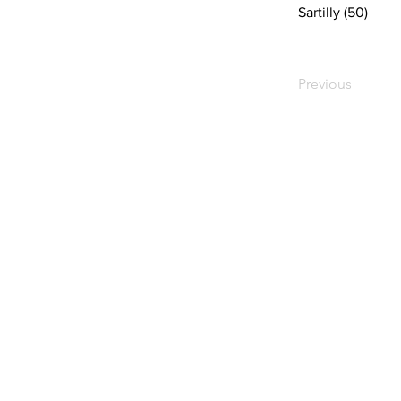
Sartilly (50)
Previous