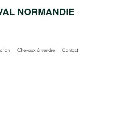
VAL NORMANDIE
ction
Chevaux à vendre
Contact