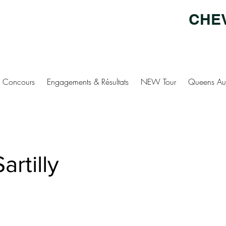
CHE
Concours
Engagements & Résultats
NEW Tour
Queens Au
artilly