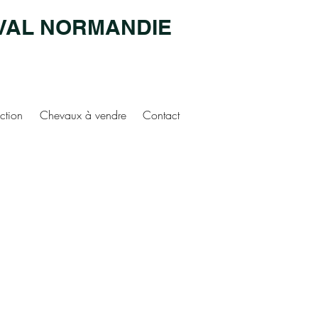
VAL NORMANDIE
ction
Chevaux à vendre
Contact