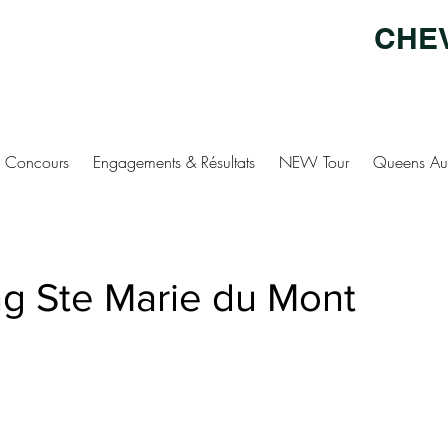
CHE
Concours
Engagements & Résultats
NEW Tour
Queens Au
ng Ste Marie du Mont